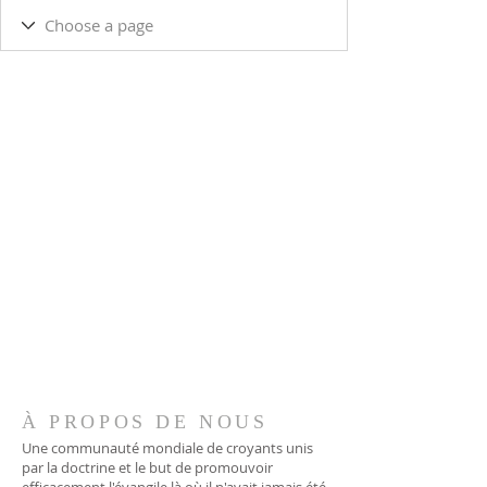
À PROPOS DE NOUS
Une communauté mondiale de croyants unis
par la doctrine et le but de promouvoir