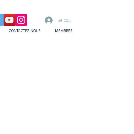
Se connecter
CONTACTEZ-NOUS
MEMBRES