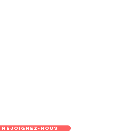
REJOIGNEZ-NOUS