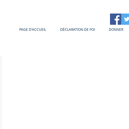
PAGE D'ACCUEIL
DÉCLARATION DE FOI
DONNER