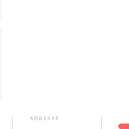
ADRESSE