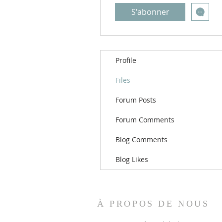
S'abonner
Profile
Files
Forum Posts
Forum Comments
Blog Comments
Blog Likes
À PROPOS DE NOUS