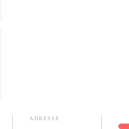
ADRESSE