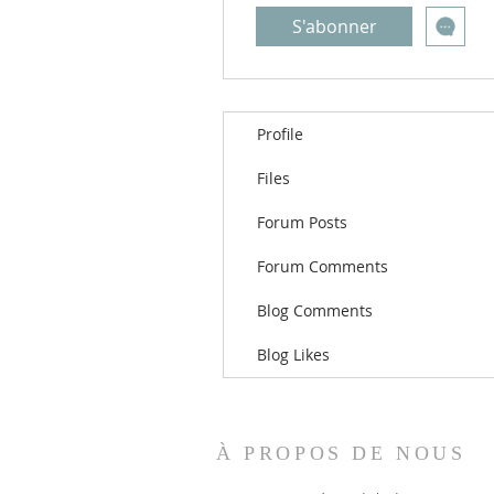
S'abonner
Profile
Files
Forum Posts
Forum Comments
Blog Comments
Blog Likes
À PROPOS DE NOUS