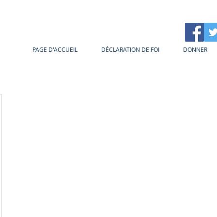
PAGE D'ACCUEIL
DÉCLARATION DE FOI
DONNER