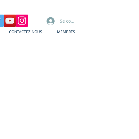
Se connecter
CONTACTEZ-NOUS
MEMBRES