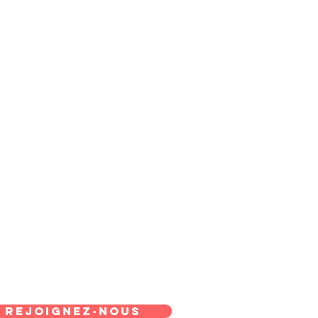
REJOIGNEZ-NOUS