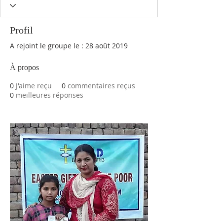
Profil
A rejoint le groupe le : 28 août 2019
À propos
0
J'aime reçu
0
commentaires reçus
0
meilleures réponses