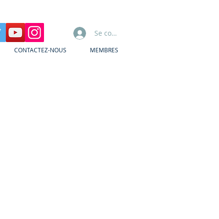
Se connecter
CONTACTEZ-NOUS
MEMBRES