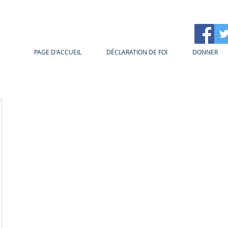
PAGE D'ACCUEIL
DÉCLARATION DE FOI
DONNER