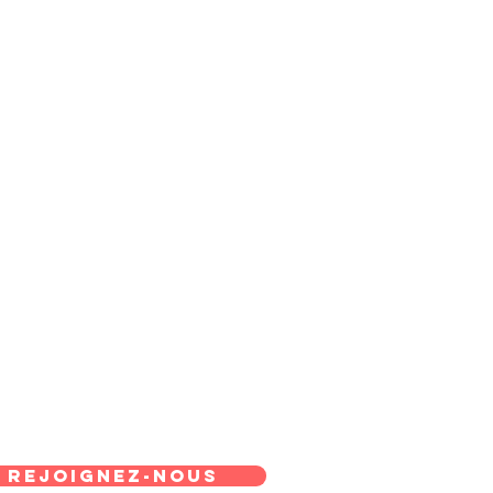
REJOIGNEZ-NOUS