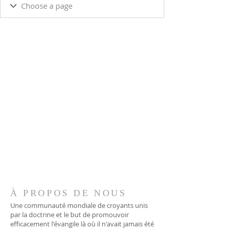
À PROPOS DE NOUS
Une communauté mondiale de croyants unis
par la doctrine et le but de promouvoir
efficacement l'évangile là où il n'avait jamais été