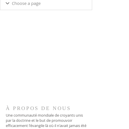
À PROPOS DE NOUS
Une communauté mondiale de croyants unis
par la doctrine et le but de promouvoir
efficacement l'évangile là où il n'avait jamais été