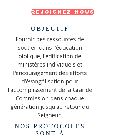
REJOIGNEZ-NOUS
OBJECTIF
Fournir des ressources de
soutien dans l'éducation
biblique, l'édification de
ministères individuels et
l'encouragement des efforts
d'évangélisation pour
l'accomplissement de la Grande
Commission dans chaque
génération jusqu'au retour du
Seigneur.
NOS PROTOCOLES
SONT À